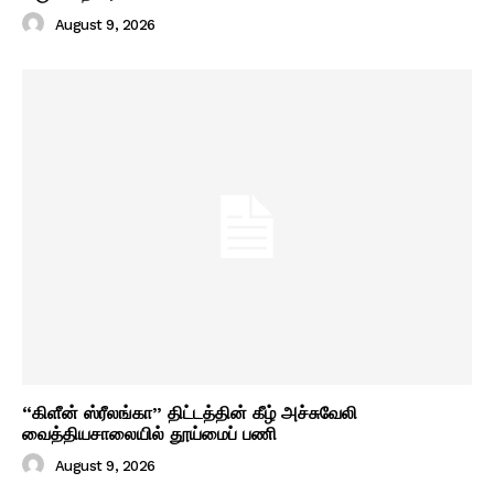
August 9, 2026
“கிளீன் ஸ்ரீலங்கா” திட்டத்தின் கீழ் அச்சுவேலி
வைத்தியசாலையில் தூய்மைப் பணி
August 9, 2026