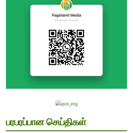
பரபரப்பான செய்திகள்