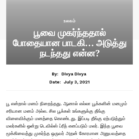
உலகம்
பூவை முகர்ந்ததால்
போதையான பாடகி… அடுத்து
நடந்தது என்ன?
By:
Divya Divya
July 3, 2021
Date:
பூ என்றால் மனம் நிறைந்தது. ஆனால் எல்லா பூக்களின் மனமும்
சரியான மனம் அல்ல. சில பூக்கள் உங்களுக்கு தீங்கு
விளைவிக்கும் மனத்தை கொண்டது. இப்படி தீங்கு ஏற்படுத்தும்
மலர்களில் ஒன்று டெவில்ஸ் ப்ரீத் எனப்படும் மலர். இந்த பூவை
மூக்கிவைத்து முகர்ந்த ஒருவர் அதன் கோரமான அனுபவத்தை