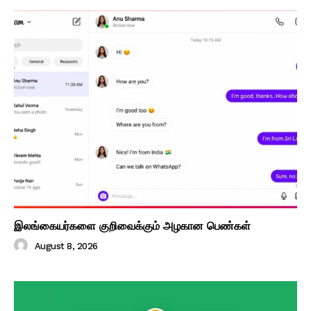
இலங்கையர்களை குறிவைக்கும் அழகான பெண்கள்
August 8, 2026