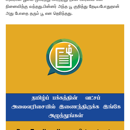
நினைவிற்கு வந்தது.பின்னர் அந்த பூ குறித்து தேடியபோதுதான்
அது போதை தரும் பூ என தெரிந்தது.