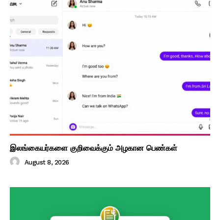
இலங்கையர்களை குறிவைக்கும் அழகான பெண்கள்
August 8, 2026