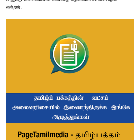
என்றார்.