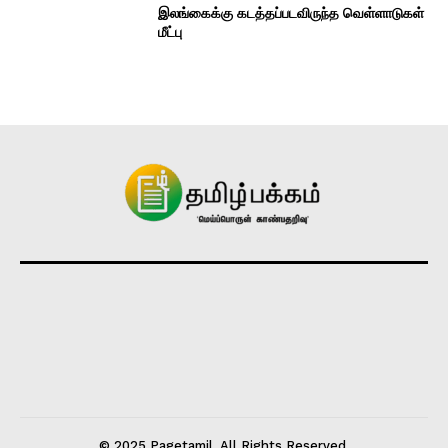
இலங்கைக்கு கடத்தப்படவிருந்த வெள்ளாடுகள்
மீட்பு
© 2025 Pagetamil. All Rights Reserved.