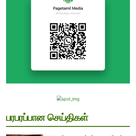
பரபரப்பான செய்திகள்