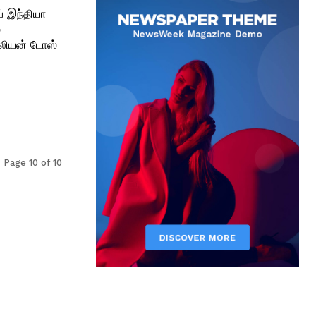
ப் இந்தியா
்
Page 10 of 10