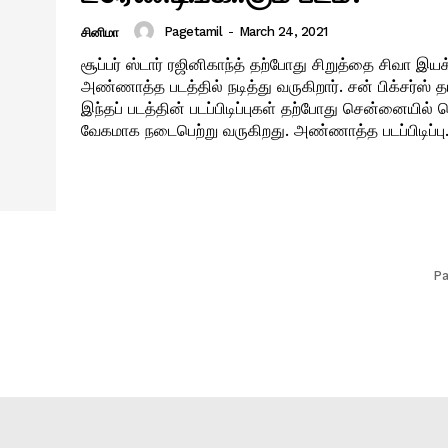
Pagetamil
-
March 24, 2021
சினிமா
சூப்பர் ஸ்டார் ரஜினிகாந்த் தற்போது சிறுத்தை சிவா இயக
அண்ணாத்த படத்தில் நடித்து வருகிறார். சன் பிக்சர்ஸ் தய
இந்தப் படத்தின் படப்பிடிப்புகள் தற்போது சென்னையில் 
வேகமாக நடைபெற்று வருகிறது. அண்ணாத்த படப்பிடிப்பு
Pa