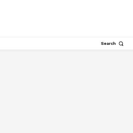
Search