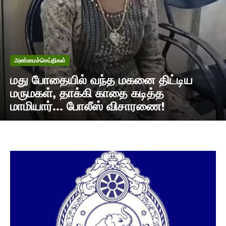
அண்மைச்செய்திகள்
மது போதையில் வந்த மகனை திட்டிய
மருமகள், தாக்கி காதை கடித்த
மாமியார்… போலீஸ் விசாரணை!