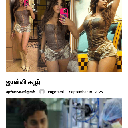
ஜான்வி கபூர்
Pagetamil
-
September 19, 2025
அண்மைச்செய்திகள்