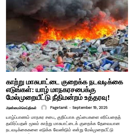
காற்று மாசுபாட்டை குறைக்க நடவடிக்கை
எடுங்கள்: யாழ் மாநகரசபைக்கு
மேல்முறையீட்டு நீதிமன்றம் உத்தரவு!
Pagetamil
-
September 19, 2025
அண்மைச்செய்திகள்
யாழ்ப்பாணம் மாநகர சபை, குறிப்பாக குப்பைகளை எரிப்பதைத்
தவிர்ப்பதன் மூலம் காற்று மாசுபாட்டைக் குறைக்க தேவையான
நடவடிக்கைகளை எடுக்க வேண்டும் என்று மேல்முறையீட்டு