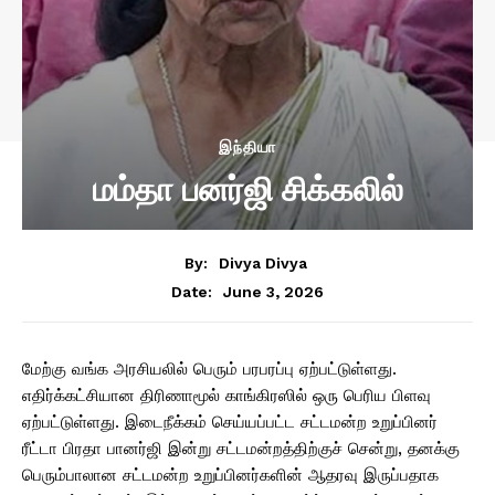
இந்தியா
மம்தா பனர்ஜி சிக்கலில்
By:
Divya Divya
June 3, 2026
Date:
மேற்கு வங்க அரசியலில் பெரும் பரபரப்பு ஏற்பட்டுள்ளது.
எதிர்க்கட்சியான திரிணாமூல் காங்கிரஸில் ஒரு பெரிய பிளவு
ஏற்பட்டுள்ளது. இடைநீக்கம் செய்யப்பட்ட சட்டமன்ற உறுப்பினர்
ரீட்டா பிரதா பானர்ஜி இன்று சட்டமன்றத்திற்குச் சென்று, தனக்கு
பெரும்பாலான சட்டமன்ற உறுப்பினர்களின் ஆதரவு இருப்பதாக