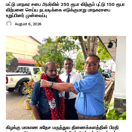
மட்டு மாநகர சபை அமர்வில் 250 ரூபா விற்கும் புட்டு 150 ரூபா
விற்பனை செய்ய நடவடிக்கை எடுக்குமாறு மாநகரசபை
உறுப்பினர் முன்வைப்பு
August 6, 2026
கிழக்கு மாகாண சுதேச மருத்துவ திணைக்களத்தின் பிரதி