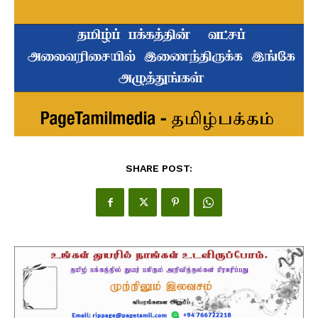
SHARE POST: