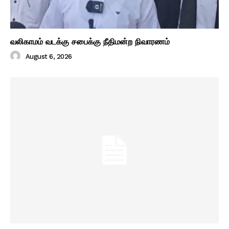
வலிகாமம் வடக்கு சபைக்கு நீதிமன்ற நிவாரணம்
August 6, 2026