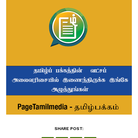
SHARE POST: