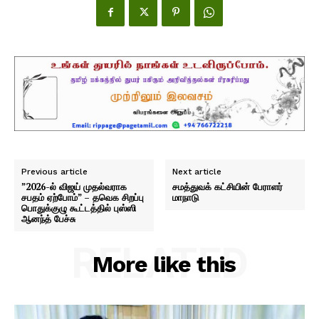
Previous article
Next article
”2026-ல் விஜய் முதல்வராக
சமத்துவக் கட்சியின் பேராளர்
சபதம் ஏற்போம்” – தவெக சிறப்பு
மாநாடு
பொதுக்குழு கூட்டத்தில் புஸ்ஸி
ஆனந்த் பேச்சு
RELATED
More like this