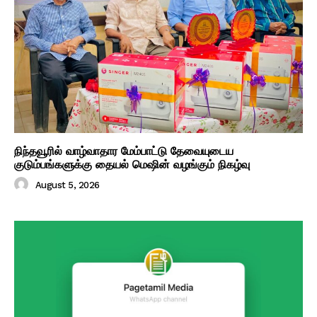
நிந்தவூரில் வாழ்வாதார மேம்பாட்டு தேவையுடைய
குடும்பங்களுக்கு தையல் மெஷின் வழங்கும் நிகழ்வு
August 5, 2026