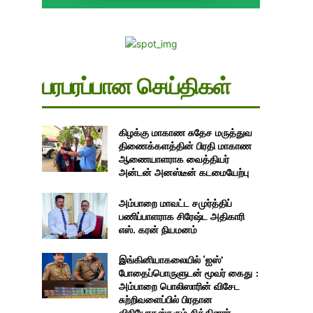
பரபரப்பான செய்திகள்
கிழக்கு மாகாண சுதேச மருத்துவ
திணைக்களத்தின் பிரதி மாகாண
ஆணையாளராக வைத்தியர்
அன்டன் அனஸ்டீன் கடமையேற்பு
அம்பாறை மாவட்ட சமுர்த்திப்
பணிப்பாளராக சிரேஷ்ட அதிகாரி
எஸ். கரன் நியமனம்
இங்கினியாகலையில் ‘ஐஸ்’
போதைப்பொருளுடன் மூவர் கைது :
அம்பாறை பொலிஸாரின் விசேட
சுற்றிவளைப்பில் பிரதான
விநியோகஸ்தரும் சிக்கினார்