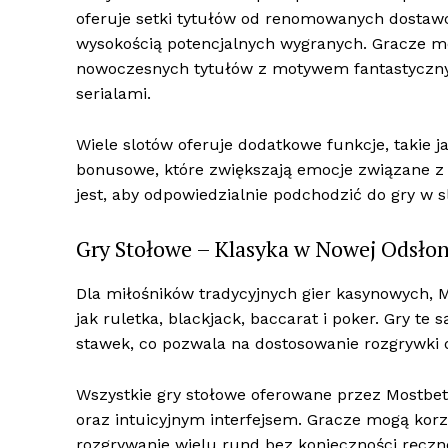
oferuje setki tytułów od renomowanych dostawc
wysokością potencjalnych wygranych. Gracze m
nowoczesnych tytułów z motywem fantastycznym
serialami.
Wiele slotów oferuje dodatkowe funkcje, takie 
bonusowe, które zwiększają emocje związane z 
jest, aby odpowiedzialnie podchodzić do gry w sl
Gry Stołowe – Klasyka w Nowej Odsłon
Dla miłośników tradycyjnych gier kasynowych, M
jak ruletka, blackjack, baccarat i poker. Gry t
stawek, co pozwala na dostosowanie rozgrywki d
Wszystkie gry stołowe oferowane przez Mostbet p
oraz intuicyjnym interfejsem. Gracze mogą korz
rozgrywanie wielu rund bez konieczności ręczn