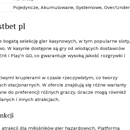
Pojedyncze, Akumulowane, Systemowe, Over/Under
stbet pl
 bogatą selekcję gier kasynowych, w tym popularne sloty,
ywo. W kasynie dostępne są gry od wiodących dostawców
nt i Play’n GO, co gwarantuje wysoką jakość rozgrywki i
dziwymi krupierami w czasie rzeczywistym, co tworzy
ch stacjonarnych. W ofercie znajdują się różne warianty
wane do preferencji różnych graczy. Gracze mogą również
anych i innych atrakcjach.
nkcji
a atrakcji dla miłośników gier hazardowych. Platforma