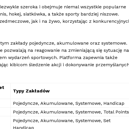
niezwykle szeroka i obejmuje niemal wszystkie popularne
nis, hokej, siatkówka, a także sporty bardziej niszowe.
edmeczowe, jak i na żywo, korzystając z konkurencyjnyc
w tym zakłady pojedyncze, akumulowane oraz systemowe.
e pozwalają na reagowanie na zmieniającą się sytuację na
niem wydarzeń sportowych. Platforma zapewnia także
ając kibicom śledzenie akcji i dokonywanie przemyślanyc
et
Typy Zakładów
Pojedyncze, Akumulowane, Systemowe, Handicap
Pojedyncze, Akumulowane, Systemowe, Total Points
Pojedyncze, Akumulowane, Systemowe, Set
Handicap