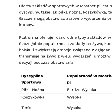
Oferta zakładów sportowych w Mostbet pl jest 
dyscypliny, takie jak piłka nożna, koszykówka, te
Gracze mogą obstawiać zarówno wydarzenia prz
kursów.
Platforma oferuje różnorodne typy zakładów, 
Szczególnie popularne są zakłady na żywo, któr
boisku i zwiększają emocje związane z ogląda
transmisje na żywo z wielu wydarzeń, umożliwi
decyzji podczas obstawiania.
Dyscyplina
Popularność w Mostb
Sportowa
pl
Piłka Nożna
Bardzo Wysoka
Koszykówka
Wysoka
Tenis
Wysoka