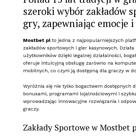
szeroki wybór zakładów s
gry, zapewniając emocje i
Mostbet pl
to jedna z najpopularniejszych plat
zakładów sportowych i gier kasynowych. Działa 
użytkowników dzięki legalnej działalności, bo
oferuje intuicyjną obsługę zarówno na kompute
mobilnych, co czyni ją dostępną dla graczy w d
Wyróżnia się nie tylko bogactwem dostępnych dy
bonusami, programami lojalnościowymi i szybką
wprowadzając innowacyjne rozwiązania i odpow
graczy.
Zakłady Sportowe w Mostbet p