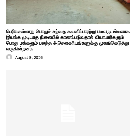
பெரியகல்லாறு பொதுச் சந்தை கவனிப்பாரற்று பலவருடங்களாக
இயங்க முடியாத நிலையில் காணப்படுவதால் வியாபாரிகளும்
பொது மக்களும் பலத்த அசௌகரியங்களுக்கு முகங்கெடுத்து
வருகின்றனர்.
August 9, 2026