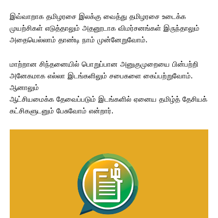
இவ்வாறாக தமிழரசை இலக்கு வைத்து தமிழரசை உடைக்க
முயற்சிகள் எடுத்தாலும் அதனூடாக விமர்சனங்கள் இருந்தாலும்
அதையெல்லாம் தாண்டி நாம் முன்னேறுவோம்.
மாற்றான சிந்தனையில் பொறுப்பான அனுகுமுறையை பின்பற்றி
அனேகமாக எல்லா இடங்களிலும் சபைகளை கைப்பற்றுவோம்.
ஆனாலும்
ஆட்சியமைக்க தேவைப்படும் இடங்களில் ஏனைய தமிழ்த் தேசியக்
கட்சிகளுடனும் பேசுவோம் என்றார்.