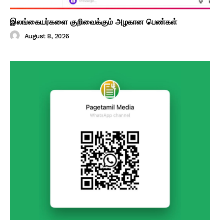
இலங்கையர்களை குறிவைக்கும் அழகான பெண்கள்
August 8, 2026