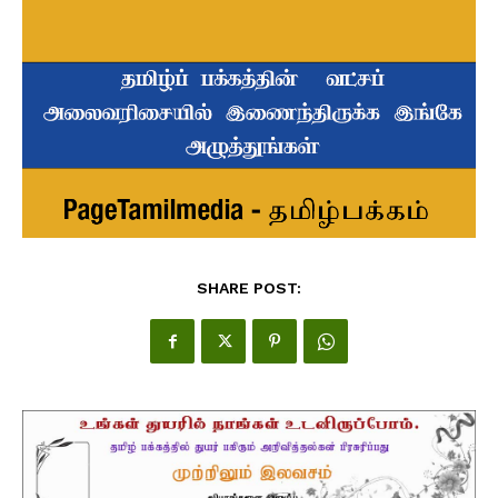
SHARE POST: