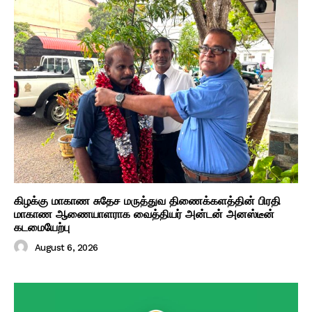
கிழக்கு மாகாண சுதேச மருத்துவ திணைக்களத்தின் பிரதி
மாகாண ஆணையாளராக வைத்தியர் அன்டன் அனஸ்டீன்
கடமையேற்பு
August 6, 2026