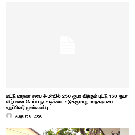
மட்டு மாநகர சபை அமர்வில் 250 ரூபா விற்கும் புட்டு 150 ரூபா
விற்பனை செய்ய நடவடிக்கை எடுக்குமாறு மாநகரசபை
உறுப்பினர் முன்வைப்பு
August 6, 2026