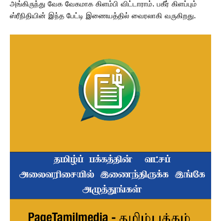
அங்கிருந்து வேக வேகமாக கிளம்பி விட்டாராம். பகீர் கிளப்பும்
ஸ்ரீநிதியின் இந்த பேட்டி இணையத்தில் வைரலாகி வருகிறது.