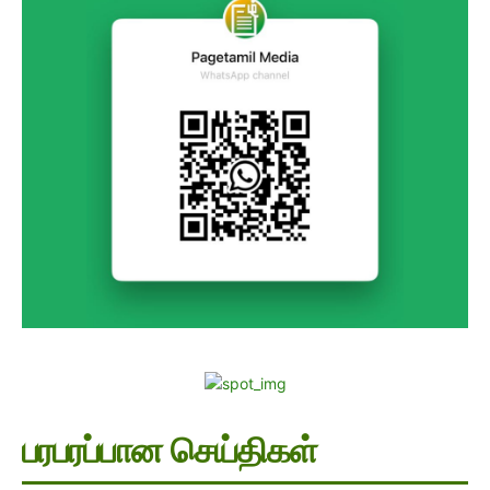
பரபரப்பான செய்திகள்