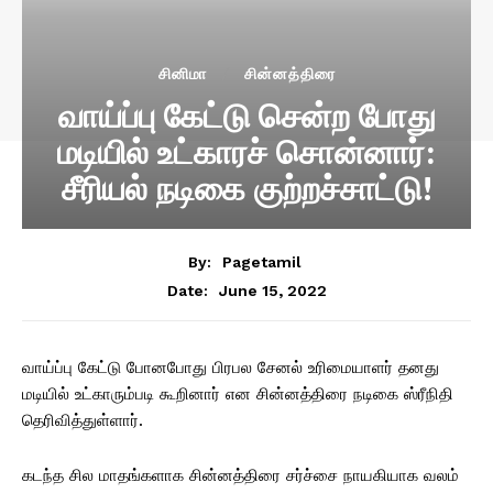
சினிமா
சின்னத்திரை
வாய்ப்பு கேட்டு சென்ற போது
மடியில் உட்காரச் சொன்னார்:
சீரியல் நடிகை குற்றச்சாட்டு!
By:
Pagetamil
June 15, 2022
Date:
வாய்ப்பு கேட்டு போனபோது பிரபல சேனல் உரிமையாளர் தனது
மடியில் உட்காரும்படி கூறினார் என சின்னத்திரை நடிகை ஸ்ரீநிதி
தெரிவித்துள்ளார்.
கடந்த சில மாதங்களாக சின்னத்திரை சர்ச்சை நாயகியாக வலம்