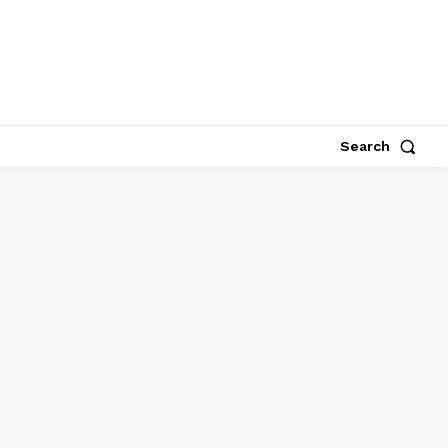
Search