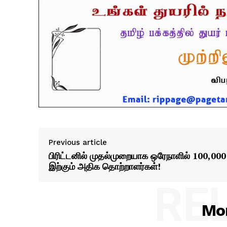
Previous article
பிரிட்டனில் முதல்முறையாக ஒரேநாளில் 100,000
இற்கும் அதிக தொற்றாளர்கள்!
RE
Mor