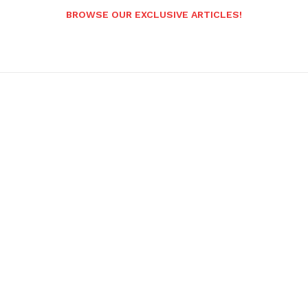
BROWSE OUR EXCLUSIVE ARTICLES!