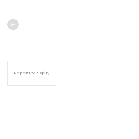
No posts to display