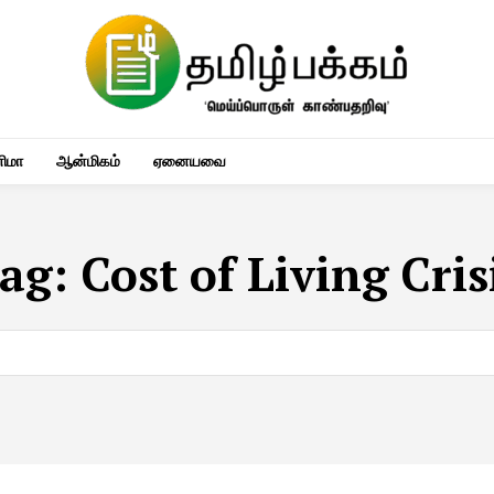
னிமா
ஆன்மிகம்
ஏனையவை
ag:
Cost of Living Cris