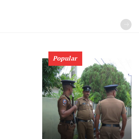
Popular