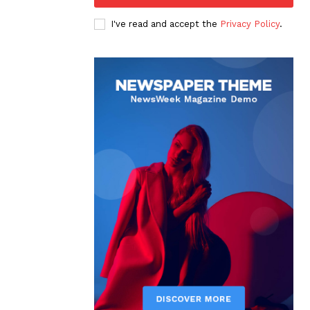
I've read and accept the
Privacy Policy
.