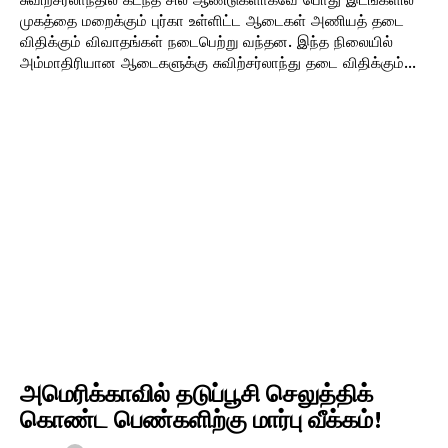
முகத்தை மறைக்கும் புர்கா உள்ளிட்ட ஆடைகள் அணியத் தடை
விதிக்கும் விவாதங்கள் நடைபெற்று வந்தன. இந்த நிலையில்
அம்மாதிரியான ஆடைகளுக்கு சுவிற்சர்லாந்து தடை விதிக்கும்...
அமெரிக்காவில் தடுப்பூசி செலுத்திக்
கொண்ட பெண்களிற்கு மார்பு வீக்கம்!