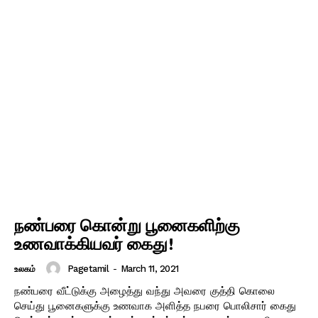
நண்பரை கொன்று பூனைகளிற்கு
உணவாக்கியவர் கைது!
Pagetamil
-
March 11, 2021
உலகம்
நண்பரை வீட்டுக்கு அழைத்து வந்து அவரை குத்தி கொலை
செய்து பூனைகளுக்கு உணவாக அளித்த நபரை பொலிசார் கைது