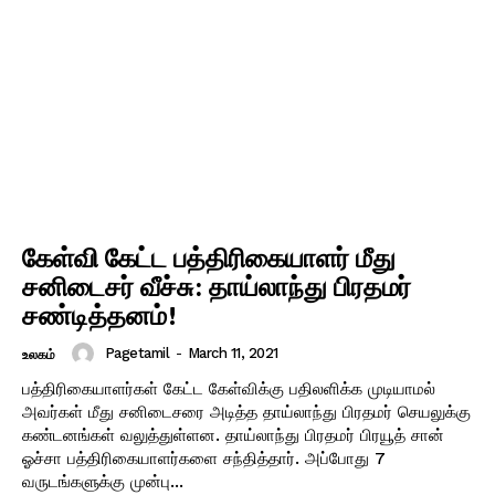
கேள்வி கேட்ட பத்திரிகையாளர் மீது
சனிடைசர் வீச்சு: தாய்லாந்து பிரதமர்
சண்டித்தனம்!
Pagetamil
-
March 11, 2021
உலகம்
பத்திரிகையாளர்கள் கேட்ட கேள்விக்கு பதிலளிக்க முடியாமல்
அவர்கள் மீது சனிடைசரை அடித்த தாய்லாந்து பிரதமர் செயலுக்கு
கண்டனங்கள் வலுத்துள்ளன. தாய்லாந்து பிரதமர் பிரயூத் சான்
ஓச்சா பத்திரிகையாளர்களை சந்தித்தார். அப்போது 7
வருடங்களுக்கு முன்பு...