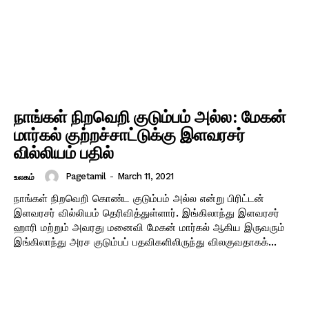
நாங்கள் நிறவெறி குடும்பம் அல்ல: மேகன்
மார்கல் குற்றச்சாட்டுக்கு இளவரசர்
வில்லியம் பதில்
Pagetamil
-
March 11, 2021
உலகம்
நாங்கள் நிறவெறி கொண்ட குடும்பம் அல்ல என்று பிரிட்டன்
இளவரசர் வில்லியம் தெரிவித்துள்ளார். இங்கிலாந்து இளவரசர்
ஹாரி மற்றும் அவரது மனைவி மேகன் மார்கல் ஆகிய இருவரும்
இங்கிலாந்து அரச குடும்பப் பதவிகளிலிருந்து விலகுவதாகக்...