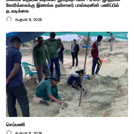
கோரிக்கைக்கு இணங்க தவிசாளர் பாஸ்கரனின் பணிப்பில்
நடவடிக்கை
August 8, 2026
செம்மணி
August 8, 2026