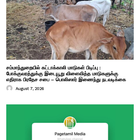
சம்மாந்துறையில் கட்டாக்காலி மாடுகள் பிடிப்பு :
போக்குவரத்துக்கு இடையூறு விளைவித்த மாடுகளுக்கு
எதிராக பிரதேச சபை – பொலிஸார் இணைந்து நடவடிக்கை
August 7, 2026