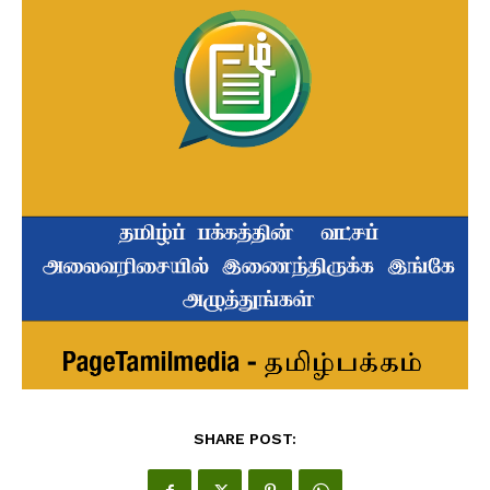
SHARE POST: