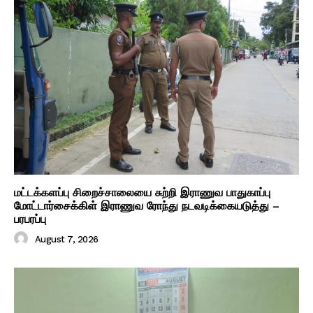
மட்டக்களப்பு சிறைச்சாலையை சுற்றி இராணுவ பாதுகாப்பு
மோட்டார்சைக்கிள் இராணுவ ரோந்து நடவடிக்கையடுத்து –
பரபரப்பு
August 7, 2026