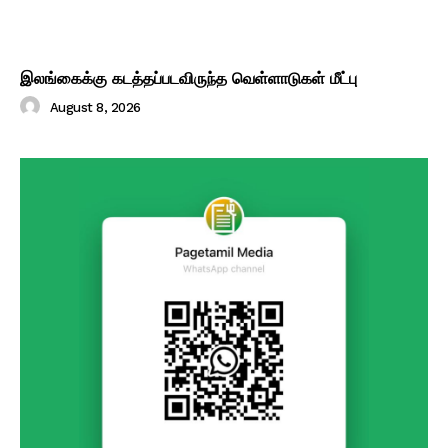
இலங்கைக்கு கடத்தப்படவிருந்த வெள்ளாடுகள் மீட்பு
August 8, 2026