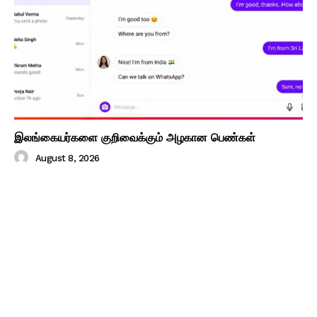
இலங்கையர்களை குறிவைக்கும் அழகான பெண்கள்
August 8, 2026