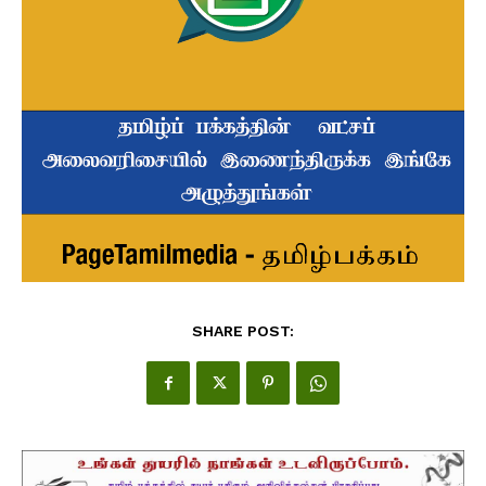
SHARE POST: