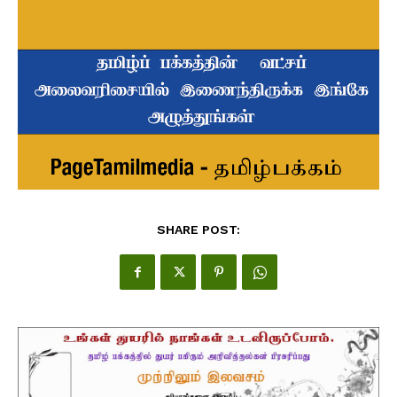
SHARE POST: