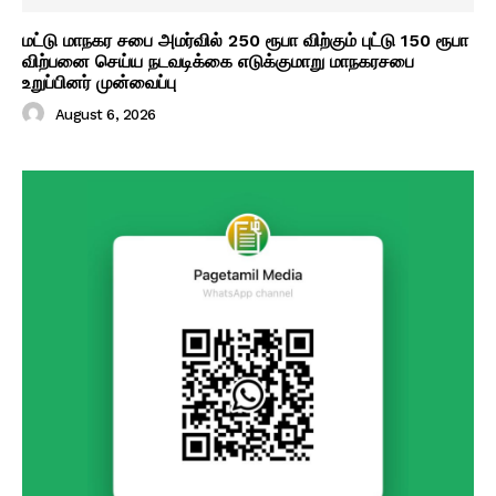
மட்டு மாநகர சபை அமர்வில் 250 ரூபா விற்கும் புட்டு 150 ரூபா
விற்பனை செய்ய நடவடிக்கை எடுக்குமாறு மாநகரசபை
உறுப்பினர் முன்வைப்பு
August 6, 2026