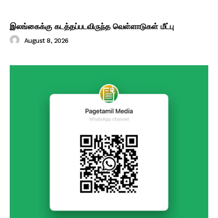
இலங்கைக்கு கடத்தப்படவிருந்த வெள்ளாடுகள் மீட்பு
August 8, 2026