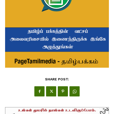
SHARE POST: