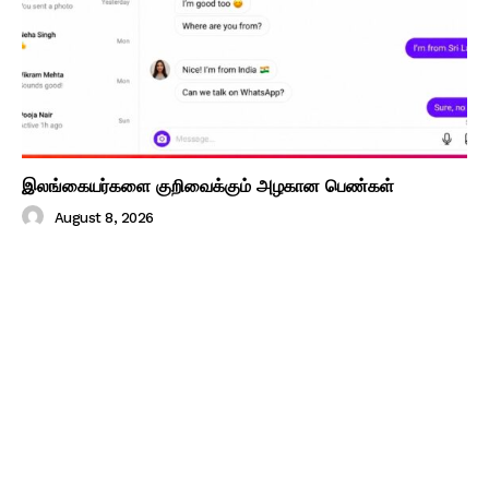
இலங்கையர்களை குறிவைக்கும் அழகான பெண்கள்
August 8, 2026