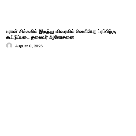
ஈரான் சிக்கலில் இருந்து விரைவில் வெளியேற ட்ரம்பிற்கு
கூட்டுப்படை தலைவர் ஆலோசனை
August 8, 2026