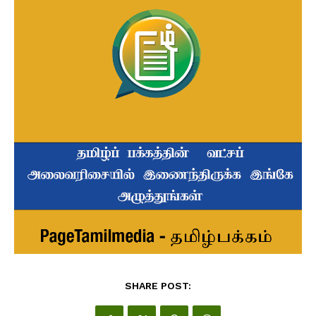
SHARE POST: