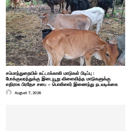
சம்மாந்துறையில் கட்டாக்காலி மாடுகள் பிடிப்பு :
போக்குவரத்துக்கு இடையூறு விளைவித்த மாடுகளுக்கு
எதிராக பிரதேச சபை – பொலிஸார் இணைந்து நடவடிக்கை
August 7, 2026