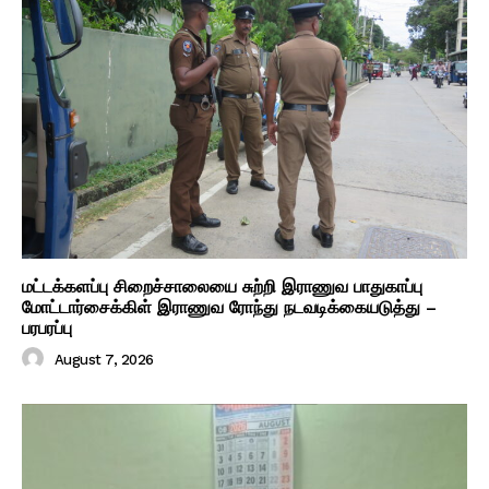
மட்டக்களப்பு சிறைச்சாலையை சுற்றி இராணுவ பாதுகாப்பு
மோட்டார்சைக்கிள் இராணுவ ரோந்து நடவடிக்கையடுத்து –
பரபரப்பு
August 7, 2026