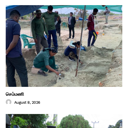
செம்மணி
August 8, 2026