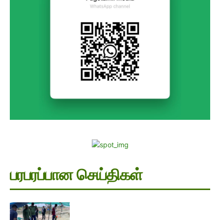
பரபரப்பான செய்திகள்