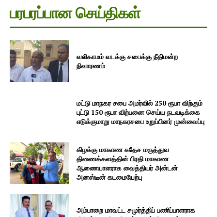
பரபரப்பான செய்திகள்
வலிகாமம் வடக்கு சபைக்கு நீதிமன்ற
நிவாரணம்
மட்டு மாநகர சபை அமர்வில் 250 ரூபா விற்கும்
புட்டு 150 ரூபா விற்பனை செய்ய நடவடிக்கை
எடுக்குமாறு மாநகரசபை உறுப்பினர் முன்வைப்பு
கிழக்கு மாகாண சுதேச மருத்துவ
திணைக்களத்தின் பிரதி மாகாண
ஆணையாளராக வைத்தியர் அன்டன்
அனஸ்டீன் கடமையேற்பு
அம்பாறை மாவட்ட சமுர்த்திப் பணிப்பாளராக