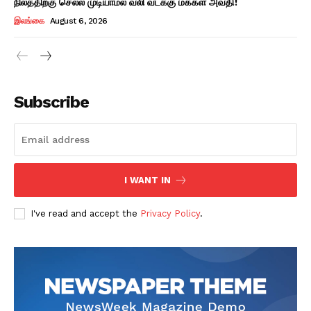
நிலத்திற்கு செல்ல முடியாமல் வலி வடக்கு மக்கள் அவதி!
இலங்கை
August 6, 2026
Subscribe
I WANT IN
I've read and accept the
Privacy Policy
.