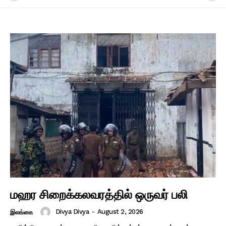
மஹர சிறைக்கலவரத்தில் ஒருவர் பலி
Divya Divya
-
August 2, 2026
இலங்கை