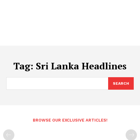
Tag:
Sri Lanka Headlines
SEARCH
BROWSE OUR EXCLUSIVE ARTICLES!