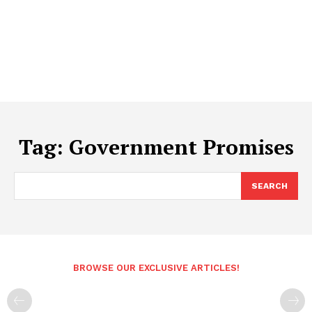
Tag:
Government Promises
SEARCH
BROWSE OUR EXCLUSIVE ARTICLES!