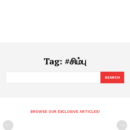
Tag:
#சிம்பு
SEARCH
BROWSE OUR EXCLUSIVE ARTICLES!