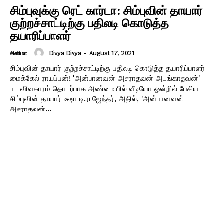
சிம்புவுக்கு ரெட் கார்டா: சிம்புவின் தாயார்
குற்றச்சாட்டிற்கு பதிலடி கொடுத்த
தயாரிப்பாளர்
Divya Divya
-
August 17, 2021
சினிமா
சிம்புவின் தாயார் குற்றச்சாட்டிற்கு பதிலடி கொடுத்த தயாரிப்பாளர்
மைக்கேல் ராயப்பன்! 'அன்பானவன் அசராதவன் அடங்காதவன்'
பட விவகாரம் தொடர்பாக அண்மையில் வீடியோ ஒன்றில் பேசிய
சிம்புவின் தாயார் உஷா டி.ராஜேந்தர், அதில், 'அன்பானவன்
அசராதவன்...