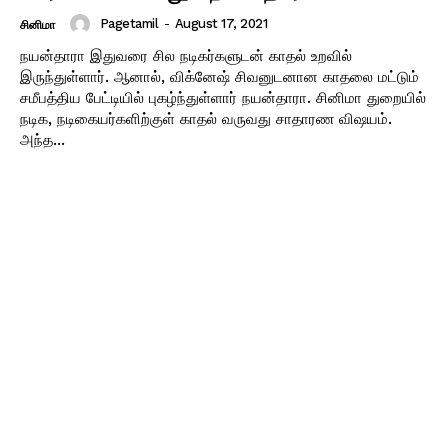
Pagetamil
-
August 17, 2021
சினிமா
நயன்தாரா இதுவரை சில நடிகர்களுடன் காதல் உறவில்
இருந்துள்ளார். ஆனால், விக்னேஷ் சிவனுடனான காதலை மட்டும்
சமீபத்திய பேட்டியில் புகழ்ந்துள்ளார் நயன்தாரா. சினிமா துறையில்
நடிக, நடிகையர்களிற்குள் காதல் வருவது சாதாரண விஷயம்.
அந்த...