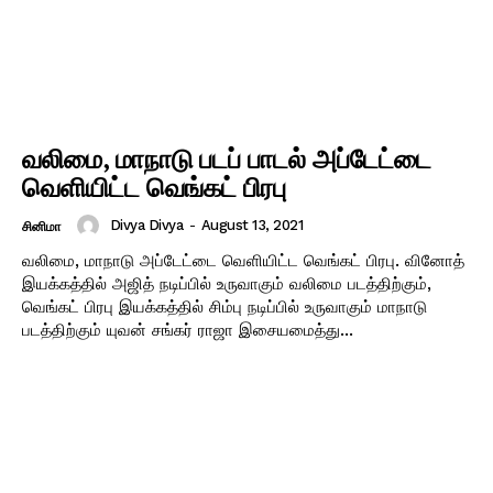
வலிமை, மாநாடு படப் பாடல் அப்டேட்டை
வெளியிட்ட வெங்கட் பிரபு
Divya Divya
-
August 13, 2021
சினிமா
வலிமை, மாநாடு அப்டேட்டை வெளியிட்ட வெங்கட் பிரபு. வினோத்
இயக்கத்தில் அஜித் நடிப்பில் உருவாகும் வலிமை படத்திற்கும்,
வெங்கட் பிரபு இயக்கத்தில் சிம்பு நடிப்பில் உருவாகும் மாநாடு
படத்திற்கும் யுவன் சங்கர் ராஜா இசையமைத்து...