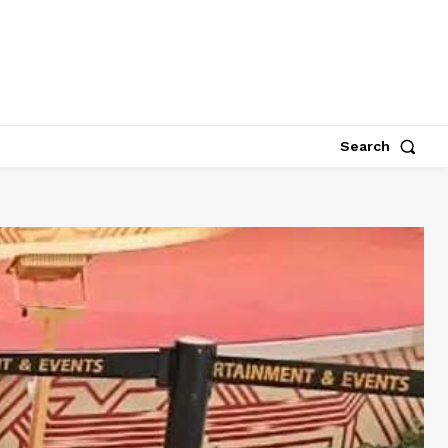
Search