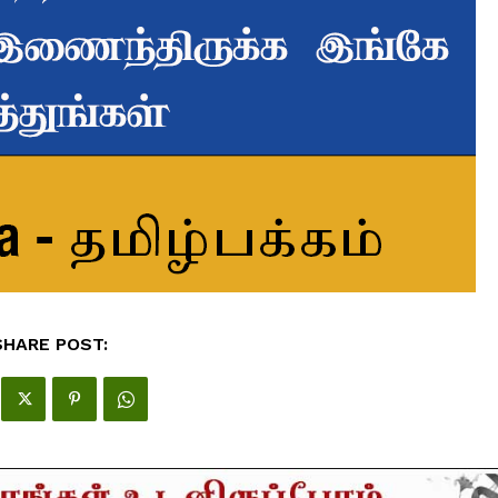
SHARE POST: