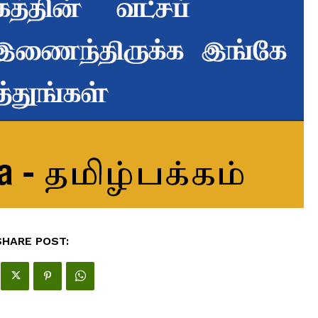
SHARE POST: