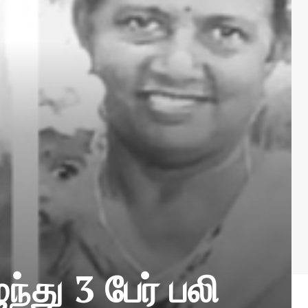
ந்து 3 பேர் பலி