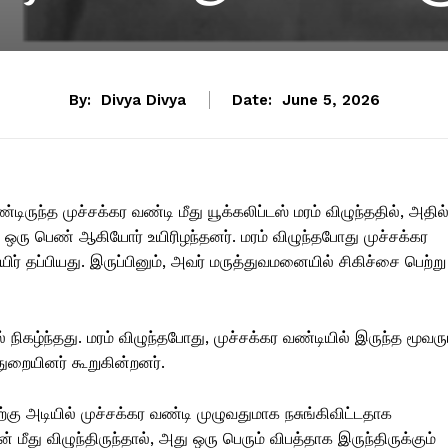
By:
Divya Divya
Date:
June 5, 2026
்டிருந்த முச்சக்கர வண்டி மீது யூக்கலிப்டஸ் மரம் விழுந்ததில், அதில
ரு பெண் ஆகியோர் உயிரிழந்தனர். மரம் விழுந்தபோது முச்சக்கர
ிர் தப்பியது. இருப்பினும், அவர் மருத்துவமனையில் சிகிச்சை பெற்று
நிகழ்ந்தது. மரம் விழுந்தபோது, ​​முச்சக்கர வண்டியில் இருந்த மூவரு
துறையினர் கூறுகின்றனர்.
ற்கு அடியில் முச்சக்கர வண்டி முழுவதுமாக நசுங்கிவிட்டதாக
 மீது விழுந்திருந்தால், அது ஒரு பெரும் விபத்தாக இருந்திருக்கும்