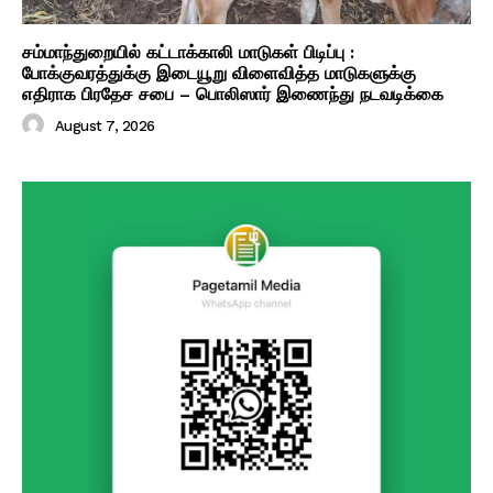
சம்மாந்துறையில் கட்டாக்காலி மாடுகள் பிடிப்பு :
போக்குவரத்துக்கு இடையூறு விளைவித்த மாடுகளுக்கு
எதிராக பிரதேச சபை – பொலிஸார் இணைந்து நடவடிக்கை
August 7, 2026