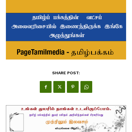
SHARE POST: