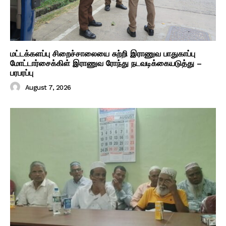
மட்டக்களப்பு சிறைச்சாலையை சுற்றி இராணுவ பாதுகாப்பு
மோட்டார்சைக்கிள் இராணுவ ரோந்து நடவடிக்கையடுத்து –
பரபரப்பு
August 7, 2026