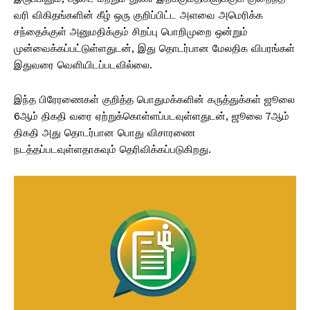
வரி விகிதங்களின் கீழ் ஒரு குறிப்பிட்ட அளவை அமெரிக்க
சந்தைக்குள் அனுமதிக்கும் சிறப்பு பொறிமுறை ஒன்றும்
முன்வைக்கப்பட்டுள்ளதுடன், இது தொடர்பான மேலதிக விபரங்கள்
இதுவரை வெளியிடப்படவில்லை.
இந்த பிரேரணைகள் குறித்த பொதுமக்களின் கருத்துக்கள் ஜூலை
6ஆம் திகதி வரை ஏற்றுக்கொள்ளப்படவுள்ளதுடன், ஜூலை 7ஆம்
திகதி அது தொடர்பான பொது விசாரணை
நடத்தப்படவுள்ளதாகவும் தெரிவிக்கப்படுகிறது.