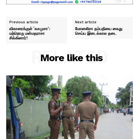
Previous article
Next article
விகாரைக்குள் ‘கசமுசா’:
மோனலிசா தம்பதியை கைது
மற்றொரு மன்மதராசா
செய்ய இடைக்கால தடை
சிக்கினார்!
RELATED
More like this