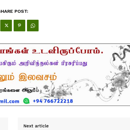
SHARE POST:
Next article