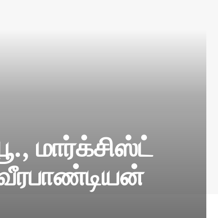
 மார்க்சிஸ்ட்
வீரபாண்டியன்