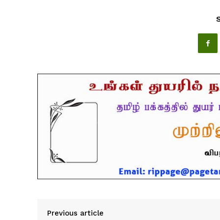
Previous article