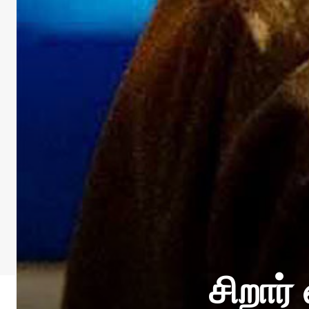
சிறார்