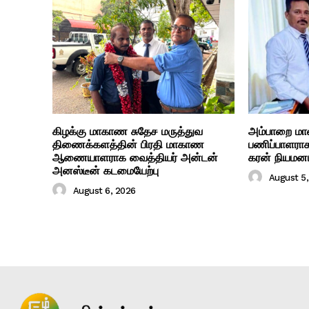
கிழக்கு மாகாண சுதேச மருத்துவ
அம்பாறை மாவட
திணைக்களத்தின் பிரதி மாகாண
பணிப்பாளராக
ஆணையாளராக வைத்தியர் அன்டன்
கரன் நியமன
அனஸ்டீன் கடமையேற்பு
August 5
August 6, 2026