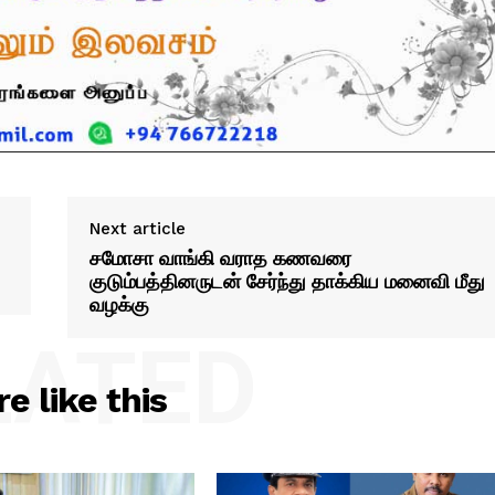
Next article
சமோசா வாங்கி வராத கணவரை
குடும்பத்தினருடன் சேர்ந்து தாக்கிய மனைவி மீது
வழக்கு
LATED
e like this