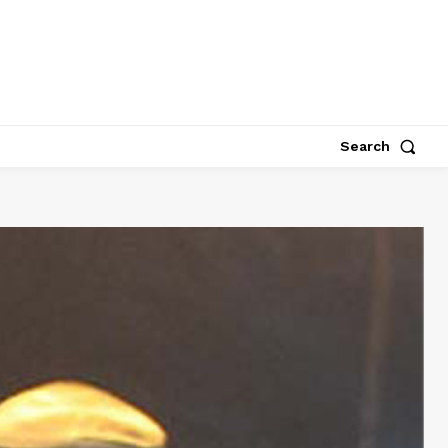
Search