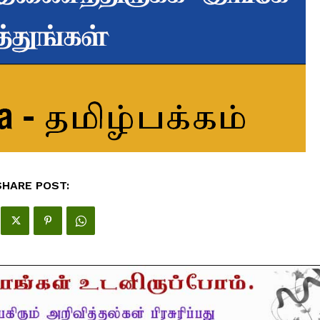
SHARE POST: