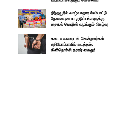
நிந்தவூரில் வாழ்வாதார மேம்பாட்டு
தேவையுடைய குடும்பங்களுக்கு
தையல் மெஷின் வழங்கும் நிகழ்வு
கனடா கனவுடன் சென்றவர்கள்
எதியோப்பாவில் கடத்தல்:
கிளிநொச்சி தரகர் கைது!