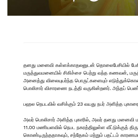
தனது மனைவி கள்ளக்காதலனுடன் தொலைபேசியில் பேசிக்
மருத்துவமனையில் சிகிச்சை பெற்று வந்த கணவன், மருத்த
அனைத்து விலையுயர்ந்த பொருட்களையும் எடுத்துக்கொண
பொலிசார் விசாரணை நடத்தி வருகின்றனர். அந்தப் பெண
பஹல நெபடவில் வசிக்கும் 23 வயது நபர் அளித்த புகா
அவர் பொலிசார் அளித்த புகாரில், அவர் தனது மனைவி மற்
11.00 மணியளவில் நெபட நகரத்திலுள்ள வீட்டுக்குத் த
கொண்டிருந்ததாகவும், சந்தேகம் மற்றும் பதட்டம் காரணமா