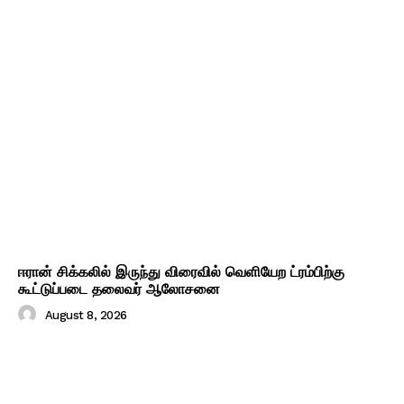
ஈரான் சிக்கலில் இருந்து விரைவில் வெளியேற ட்ரம்பிற்கு
கூட்டுப்படை தலைவர் ஆலோசனை
August 8, 2026