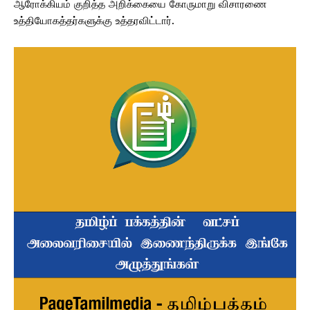
ஆரோக்கியம் குறித்த அறிக்கையை கோருமாறு விசாரணை
உத்தியோகத்தர்களுக்கு உத்தரவிட்டார்.