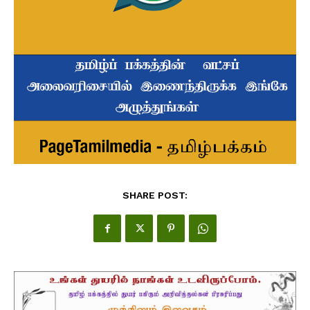
SHARE POST: