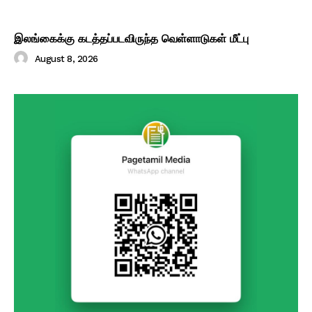
இலங்கைக்கு கடத்தப்படவிருந்த வெள்ளாடுகள் மீட்பு
August 8, 2026