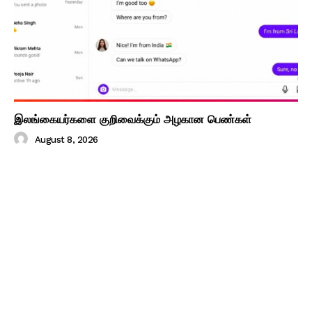
இலங்கையர்களை குறிவைக்கும் அழகான பெண்கள்
August 8, 2026