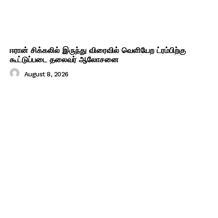
ஈரான் சிக்கலில் இருந்து விரைவில் வெளியேற ட்ரம்பிற்கு
கூட்டுப்படை தலைவர் ஆலோசனை
August 8, 2026