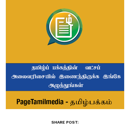
SHARE POST: