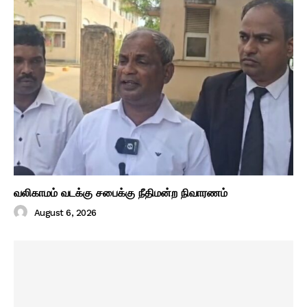
வலிகாமம் வடக்கு சபைக்கு நீதிமன்ற நிவாரணம்
August 6, 2026