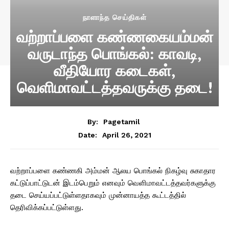
நாளாந்த செய்திகள்
வற்றாப்பளை கண்ணகையம்மன்
வருடாந்த பொங்கல்: காவடி,
வீதியோர கடைகள்,
வெளிமாவட்டத்தவருக்கு தடை!
By:
Pagetamil
April 26, 2021
Date:
வற்றாப்பளை கண்ணகி அம்மன் ஆலய பொங்கல் நிகழ்வு சுகாதார
கட்டுப்பாட்டுடன் இடம்பெறும் எனவும் வெளிமாவட்டத்தவர்களுக்கு
தடை செய்யப்பட்டுள்ளதாகவும் முன்னாயத்த கூட்டத்தில்
தெரிவிக்கப்பட்டுள்ளது.