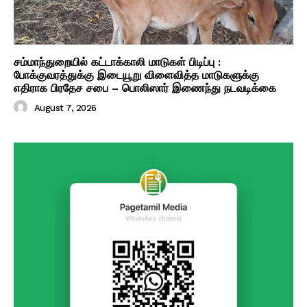
சம்மாந்துறையில் கட்டாக்காலி மாடுகள் பிடிப்பு :
போக்குவரத்துக்கு இடையூறு விளைவித்த மாடுகளுக்கு
எதிராக பிரதேச சபை – பொலிஸார் இணைந்து நடவடிக்கை
August 7, 2026