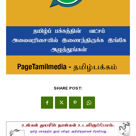
SHARE POST: