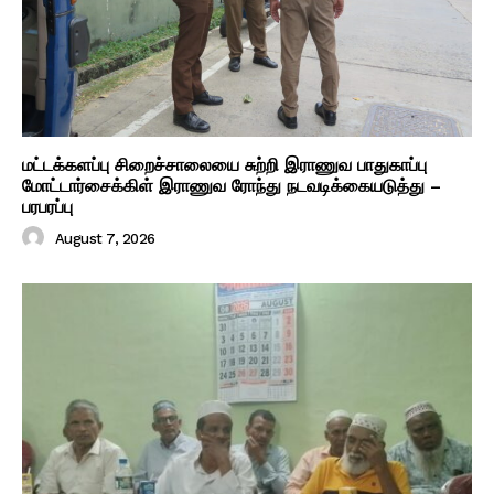
மட்டக்களப்பு சிறைச்சாலையை சுற்றி இராணுவ பாதுகாப்பு
மோட்டார்சைக்கிள் இராணுவ ரோந்து நடவடிக்கையடுத்து –
பரபரப்பு
August 7, 2026