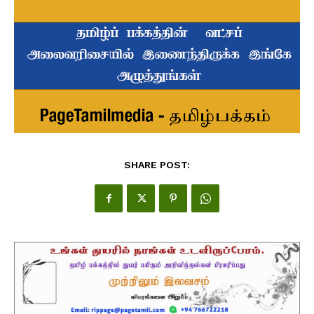
SHARE POST: