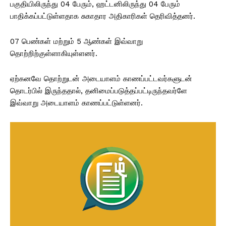
பகுதியிலிருந்து 04 பேரும், ஹட்டனிலிருந்து 04 பேரும்
பாதிக்கப்பட்டுள்ளதாக சுகாதார அதிகாரிகள் தெரிவித்தனர்.
07 பெண்கள் மற்றும் 5 ஆண்கள் இவ்வாறு
தொற்றிற்குள்ளாகியுள்ளனர்.
ஏற்கனவே தொற்றுடன் அடையாளம் காணப்பட்டவர்களுடன்
தொடர்பில் இருந்ததால், தனிமைப்படுத்தப்பட்டிருந்தவர்ளே
இவ்வாறு அடையாளம் காணப்பட்டுள்ளனர்.