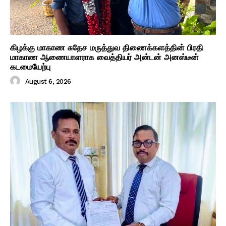
கிழக்கு மாகாண சுதேச மருத்துவ திணைக்களத்தின் பிரதி
மாகாண ஆணையாளராக வைத்தியர் அன்டன் அனஸ்டீன்
கடமையேற்பு
August 6, 2026