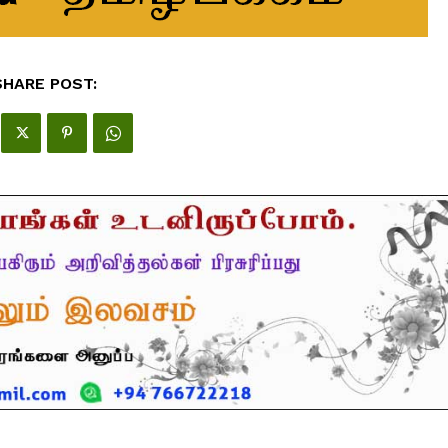
SHARE POST: