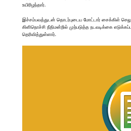
உயிரிழந்தார்.
இச்சம்பவத்துடன் தொடர்புடைய மோட்டார் சைக்கிள் செல
கிளிநொச்சி நீதிமன்றில் முற்படுத்த நடவடிக்கை எடுக்கப
தெரிவித்துள்ளார்.