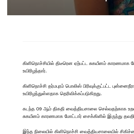
கிளிநொச்சியில் திடீரென ஏற்பட்ட சுகயீனம் காரணமாக ம
உயிரிழந்தார்.
கிளிநொச்சி தர்மபுரம் பொலிஸ் பிரிவுக்குட்பட்ட புன்னை
உயிரிழந்துள்ளதாக தெரிவிக்கப்படுகிறது.
கடந்த 09 ஆம் திகதி வைத்தியசாலை செல்வதற்காக உறவி
சுகயீனம் காரணமாக மோட்டார் சைக்கிளில் இருந்து தவறி வ
இந்த நிலையில் கிளிநொச்சி வைத்தியசாலையில் சிகிச்சைக