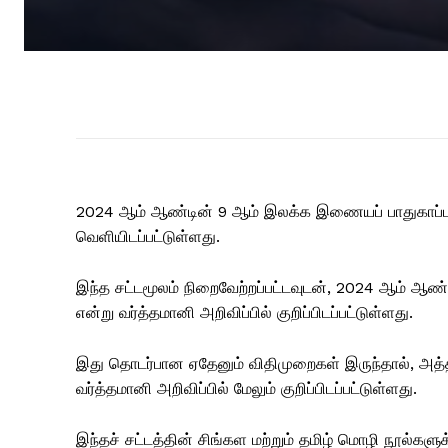
2024 ஆம் ஆண்டின் 9 ஆம் இலக்க இணையப் பாதுகாப்புச்
வெளியிடப்பட்டுள்ளது.
இந்த சட்டமூலம் நிறைவேற்றப்பட்டவுடன், 2024 ஆம் ஆண்ட
என்று வர்த்தமானி அறிவிப்பில் குறிப்பிடப்பட்டுள்ளது.
இது தொடர்பான ஏதேனும் விதிமுறைகள் இருந்தால், அத்
வர்த்தமானி அறிவிப்பில் மேலும் குறிப்பிடப்பட்டுள்ளது.
இந்தச் சட்டத்தின் சிங்கள மற்றும் தமிழ் மொழி நூல்கள