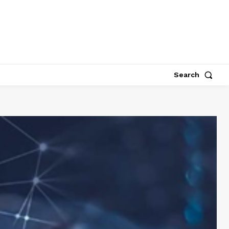
Search