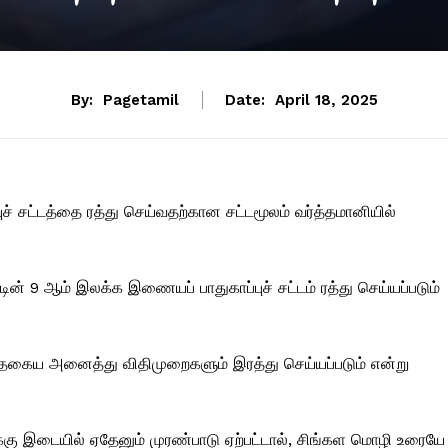
By:
Pagetamil
Date:
April 18, 2025
 சட்டத்தை ரத்து செய்வதற்கான சட்டமூலம் வர்த்தமானியில்
ின் 9 ஆம் இலக்க இணையப் பாதுகாப்புச் சட்டம் ரத்து செய்யப்படும்
தகைய அனைத்து விதிமுறைகளும் இரத்து செய்யப்படும் என்று
ுக்கு இடையில் ஏதேனும் முரண்பாடு ஏற்பட்டால், சிங்கள மொழி உரையே