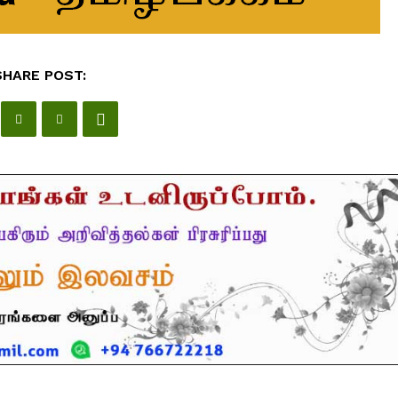
SHARE POST: