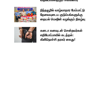
நிந்தவூரில் வாழ்வாதார மேம்பாட்டு
தேவையுடைய குடும்பங்களுக்கு
தையல் மெஷின் வழங்கும் நிகழ்வு
கனடா கனவுடன் சென்றவர்கள்
எதியோப்பாவில் கடத்தல்:
கிளிநொச்சி தரகர் கைது!