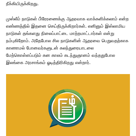
நீக்கியிருக்கிறது.
முஸ்லீம் நாடுகள் பி்ரேரணைக்கு ஆதரவாக வாக்களிக்கலாம் என்ற
எண்ணத்தில் இதனை செய்திருக்கிறார்கள். எனினும் இஸ்லாமிய
நாடுகள் தங்களது நிலைப்பாட்டை மாற்றமாட்டார்கள் என்று
நம்புகிறோம். அதேபோல சில நாடுகளின் ஆதரவை பெறுவதற்காக
காணாமல் போனவர்களுடன் கலந்துரையாடலை
மேற்கொள்ளப்படும் கன காலம் கடந்துஞானம் வந்ததுபோல
இலங்கை அரசாங்கம் ஓடித்திரிகிறது என்றார்.