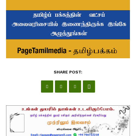
SHARE POST: