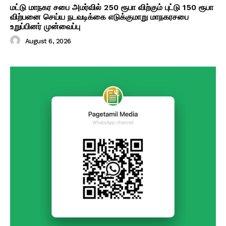
மட்டு மாநகர சபை அமர்வில் 250 ரூபா விற்கும் புட்டு 150 ரூபா
விற்பனை செய்ய நடவடிக்கை எடுக்குமாறு மாநகரசபை
உறுப்பினர் முன்வைப்பு
August 6, 2026