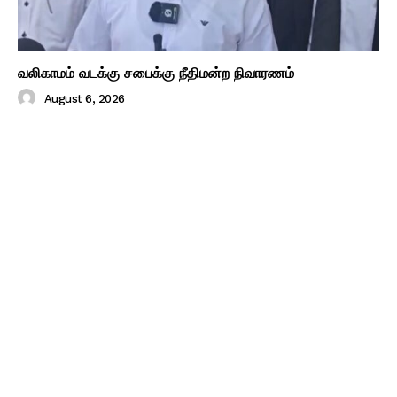
வலிகாமம் வடக்கு சபைக்கு நீதிமன்ற நிவாரணம்
August 6, 2026