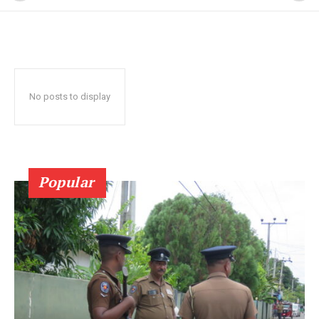
No posts to display
Popular