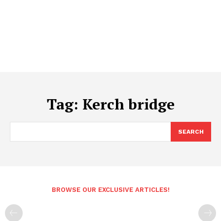
Tag:
Kerch bridge
SEARCH
BROWSE OUR EXCLUSIVE ARTICLES!