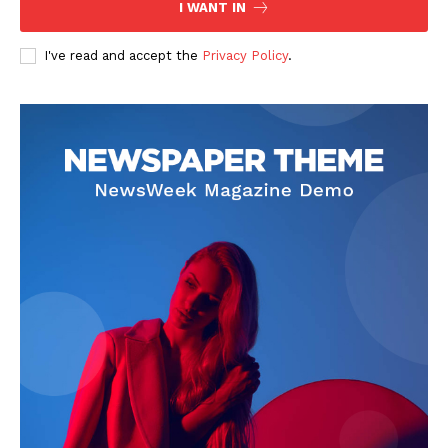
I WANT IN
I've read and accept the
Privacy Policy
.