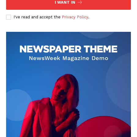
I WANT IN
I've read and accept the
Privacy Policy
.