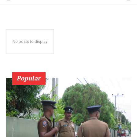
No posts to display
Popular