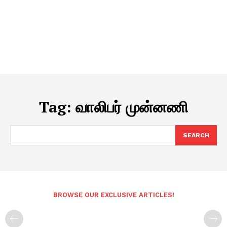
Tag:
வாலிபர் முன்னணி
SEARCH
BROWSE OUR EXCLUSIVE ARTICLES!