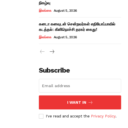
நிகழ்வு
இலங்கை
August 5, 2026
கனடா கனவுடன் சென்றவர்கள் எதியோப்பாவில்
கடத்தல்: கிளிநொச்சி தரகர் கைது!
இலங்கை
August 5, 2026
Subscribe
I WANT IN
I've read and accept the
Privacy Policy
.