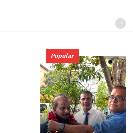
Popular