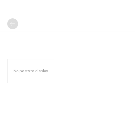
No posts to display