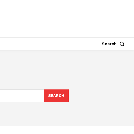
Search
SEARCH