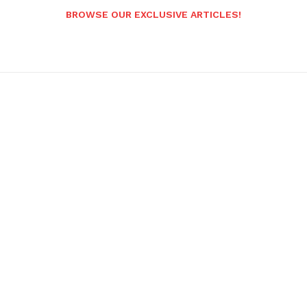
BROWSE OUR EXCLUSIVE ARTICLES!