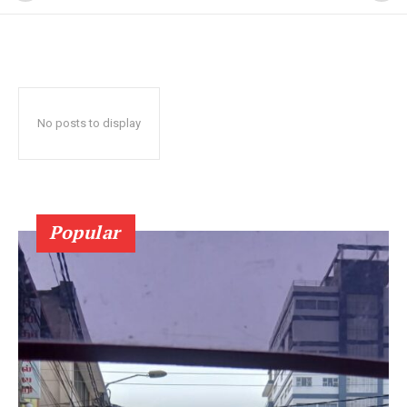
No posts to display
Popular