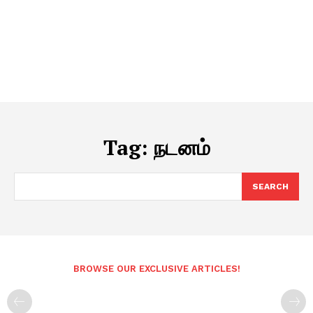
Tag:
நடனம்
SEARCH
BROWSE OUR EXCLUSIVE ARTICLES!