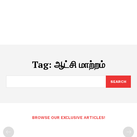
Tag:
ஆட்சி மாற்றம்
SEARCH
BROWSE OUR EXCLUSIVE ARTICLES!