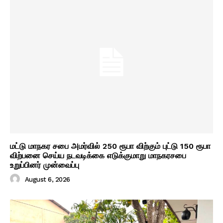
மட்டு மாநகர சபை அமர்வில் 250 ரூபா விற்கும் புட்டு 150 ரூபா
விற்பனை செய்ய நடவடிக்கை எடுக்குமாறு மாநகரசபை
உறுப்பினர் முன்வைப்பு
August 6, 2026