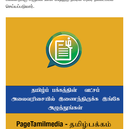
செய்யப்படுவார்.