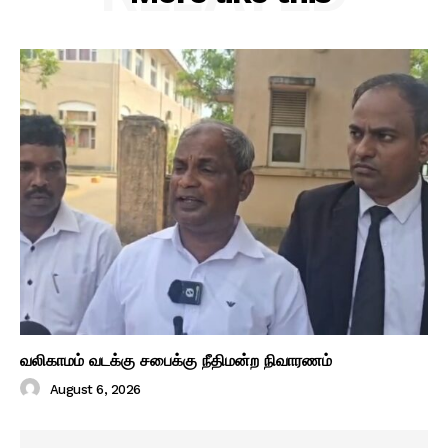
வலிகாமம் வடக்கு சபைக்கு நீதிமன்ற நிவாரணம்
August 6, 2026