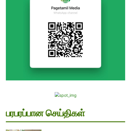
பரபரப்பான செய்திகள்