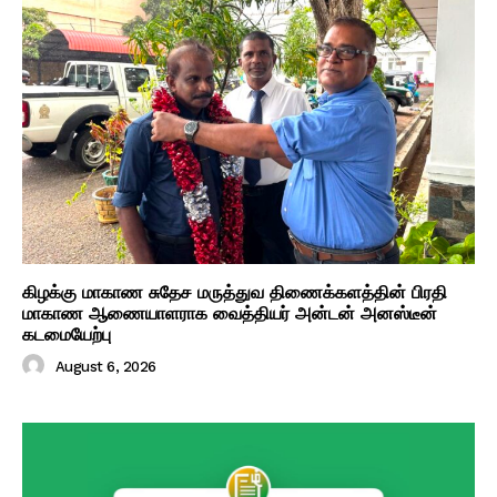
கிழக்கு மாகாண சுதேச மருத்துவ திணைக்களத்தின் பிரதி
மாகாண ஆணையாளராக வைத்தியர் அன்டன் அனஸ்டீன்
கடமையேற்பு
August 6, 2026