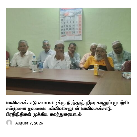
மாளிகைக்காடு மையவாடிக்கு நிரந்தரத் தீர்வு காணும் முயற்சி:
கல்முனை தலைமை பள்ளிவாசலுடன் மாளிகைக்காடு
பிரதிநிதிகள் முக்கிய கலந்துரையாடல்
August 7, 2026