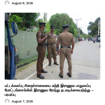
August 8, 2026
மட்டக்களப்பு சிறைச்சாலையை சுற்றி இராணுவ பாதுகாப்பு
மோட்டார்சைக்கிள் இராணுவ ரோந்து நடவடிக்கையடுத்து –
பரபரப்பு
August 7, 2026