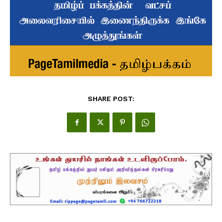
SHARE POST: