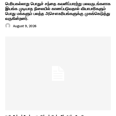
பெரியகல்லாறு பொதுச் சந்தை கவனிப்பாரற்று பலவருடங்களாக
இயங்க முடியாத நிலையில் காணப்படுவதால் வியாபாரிகளும்
பொது மக்களும் பலத்த அசௌகரியங்களுக்கு முகங்கெடுத்து
வருகின்றனர்.
August 9, 2026