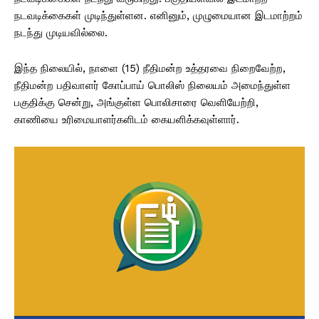
நடவடிக்கைகள் முடிந்துள்ளன. எனினும், முழுமையான இடமாற்றம்
நடந்து முடியவில்லை.
இந்த நிலையில், நாளை (15) நீதிமன்ற உத்தரவை நிறைவேற்ற,
நீதிமன்ற பதிவாளர் கோப்பாய் பொலிஸ் நிலையம் அமைந்துள்ள
பகுதிக்கு சென்று, அங்குள்ள பொலிசாரை வெளியேற்றி,
காணியை உரிமையாளர்களிடம் கையளிக்கவுள்ளார்.