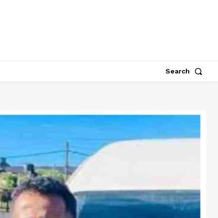
Search