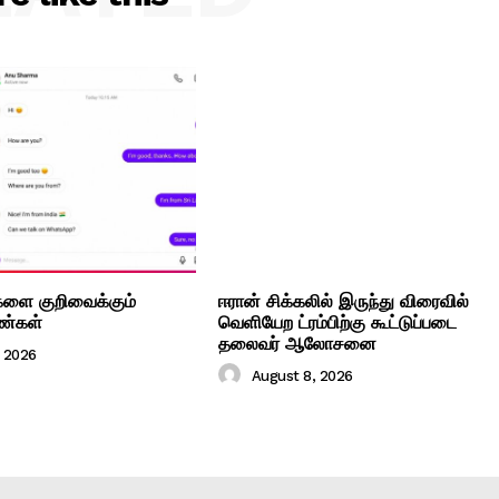
ளை குறிவைக்கும்
ஈரான் சிக்கலில் இருந்து விரைவில்
்கள்
வெளியேற ட்ரம்பிற்கு கூட்டுப்படை
தலைவர் ஆலோசனை
, 2026
August 8, 2026