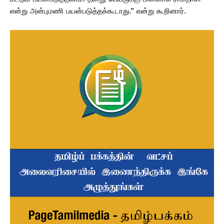
என்று அன்புமணி பயன்படுத்தக்கூடாது.” என்று கூறினார்.