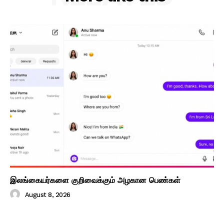
இலங்கையர்களை குறிவைக்கும் அழகான பெண்கள்
August 8, 2026