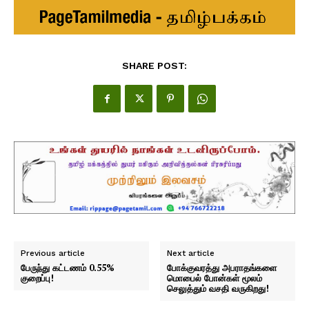
SHARE POST:
Previous article
Next article
பேருந்து கட்டணம் 0.55%
போக்குவரத்து அபராதங்களை
குறைப்பு!
மொபைல் போன்கள் மூலம்
செலுத்தும் வசதி வருகிறது!