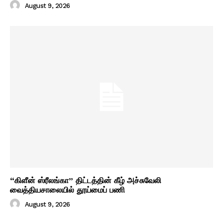
August 9, 2026
“கிளீன் ஸ்ரீலங்கா” திட்டத்தின் கீழ் அச்சுவேலி
வைத்தியசாலையில் தூய்மைப் பணி
August 9, 2026