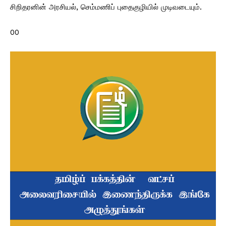
சிறிதரனின் அரசியல், செம்மணிப் புதைகுழியில் முடிவடையும்.
00