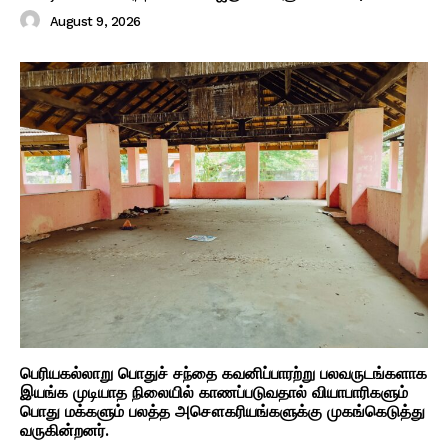
August 9, 2026
பெரியகல்லாறு பொதுச் சந்தை கவனிப்பாரற்று பலவருடங்களாக
இயங்க முடியாத நிலையில் காணப்படுவதால் வியாபாரிகளும்
பொது மக்களும் பலத்த அசௌகரியங்களுக்கு முகங்கெடுத்து
வருகின்றனர்.