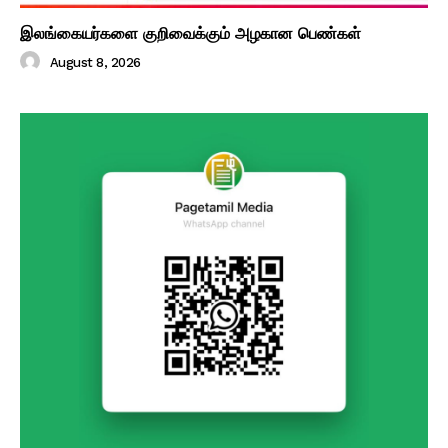
இலங்கையர்களை குறிவைக்கும் அழகான பெண்கள்
August 8, 2026