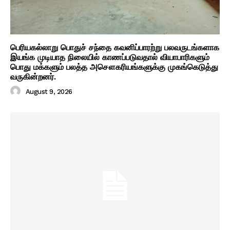
பெரியகல்லாறு பொதுச் சந்தை கவனிப்பாரற்று பலவருடங்களாக
இயங்க முடியாத நிலையில் காணப்படுவதால் வியாபாரிகளும்
பொது மக்களும் பலத்த அசௌகரியங்களுக்கு முகங்கெடுத்து
வருகின்றனர்.
August 9, 2026