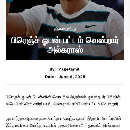
விளையாட்டு
பிரெஞ்ச் ஓபன் பட்டம் வென்றார்
அல்கராஸ்
By:
Pagetamil
June 9, 2025
Date:
பிரெஞ்ச் ஓபன் டென்னிஸ் தொடரில் ஆண்கள் ஒற்றையர் பிரிவில்,
ஸ்பெயின் வீரர் கார்லோஸ் அல்கராஸ் சம்பியன் பட்டம் வென்றார்.
ஞாயிற்றுக்கிழமை நடைபெற்ற பிரெஞ்சு ஓபன் இறுதிப் போட்டியில்
இத்தாலியை சேர்ந்த உலகின் முதல்நிலை வீரர் ஜானிக் சின்னரை