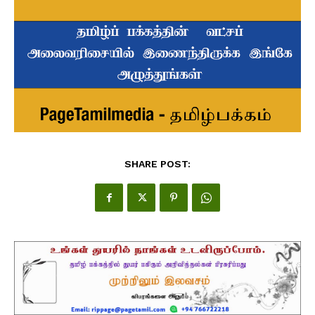
SHARE POST: