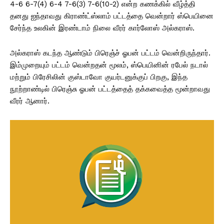
4-6 6-7(4) 6-4 7-6(3) 7-6(10-2) என்ற கணக்கில் வீழ்த்தி
தனது ஐந்தாவது கிராண்ட்ஸ்லாம் பட்டத்தை வென்றார் ஸ்பெயினை
சேர்ந்த உலகின் இரண்டாம் நிலை வீரர் கார்லோஸ் அல்கராஸ்.
அல்கராஸ் கடந்த ஆண்டும் பிரெஞ்ச் ஓபன் பட்டம் வென்றிருந்தார்.
இம்முறையும் பட்டம் வென்றதன் மூலம், ஸ்பெயினின் ரபேல் நடால்
மற்றும் பிரேசிலின் குஸ்டாவோ குயர்டனுக்குப் பிறகு, இந்த
நூற்றாண்டில் பிரெஞ்சு ஓபன் பட்டத்தைத் தக்கவைத்த மூன்றாவது
வீரர் ஆனார்.